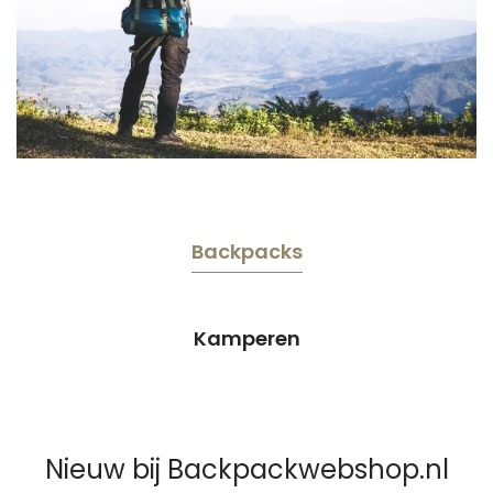
Backpacks
Kamperen
Nieuw bij Backpackwebshop.nl