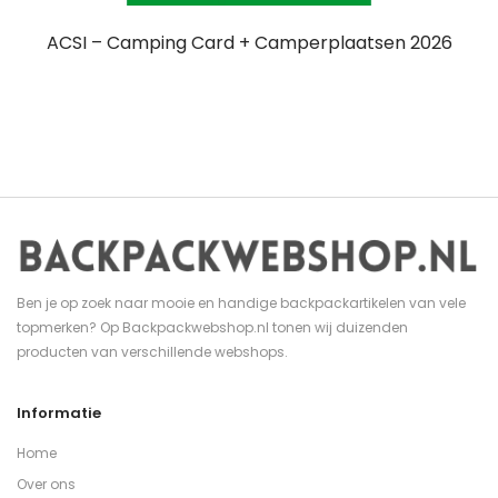
ACSI – Camping Card + Camperplaatsen 2026
Ben je op zoek naar mooie en handige backpackartikelen van vele
topmerken? Op Backpackwebshop.nl tonen wij duizenden
producten van verschillende webshops.
Informatie
Home
Over ons