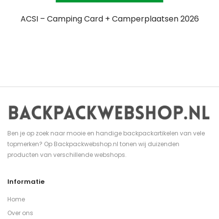
ACSI – Camping Card + Camperplaatsen 2026
Ben je op zoek naar mooie en handige backpackartikelen van vele
topmerken? Op Backpackwebshop.nl tonen wij duizenden
producten van verschillende webshops.
Informatie
Home
Over ons