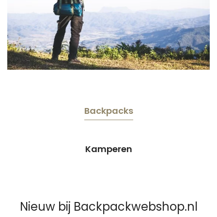
Backpacks
Kamperen
Nieuw bij Backpackwebshop.nl