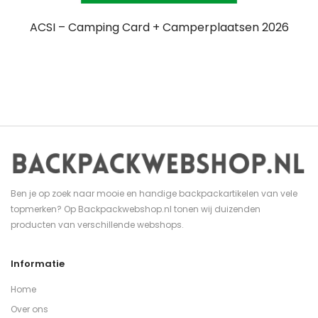
ACSI – Camping Card + Camperplaatsen 2026
Ben je op zoek naar mooie en handige backpackartikelen van vele
topmerken? Op Backpackwebshop.nl tonen wij duizenden
producten van verschillende webshops.
Informatie
Home
Over ons