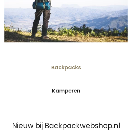
Backpacks
Kamperen
Nieuw bij Backpackwebshop.nl