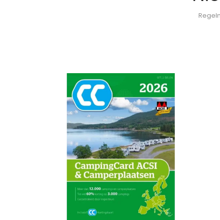
Regelm