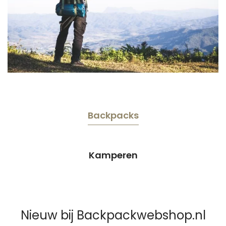
Backpacks
Kamperen
Nieuw bij Backpackwebshop.nl