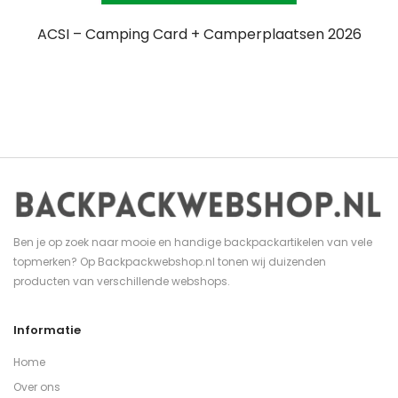
ACSI – Camping Card + Camperplaatsen 2026
Ben je op zoek naar mooie en handige backpackartikelen van vele
topmerken? Op Backpackwebshop.nl tonen wij duizenden
producten van verschillende webshops.
Informatie
Home
Over ons