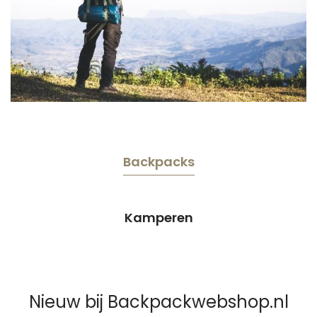
Backpacks
Kamperen
Nieuw bij Backpackwebshop.nl