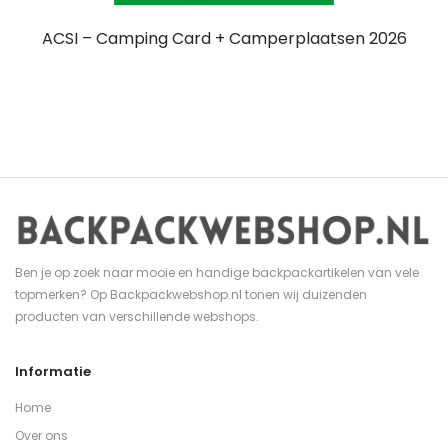
ACSI – Camping Card + Camperplaatsen 2026
Ben je op zoek naar mooie en handige backpackartikelen van vele
topmerken? Op Backpackwebshop.nl tonen wij duizenden
producten van verschillende webshops.
Informatie
Home
Over ons