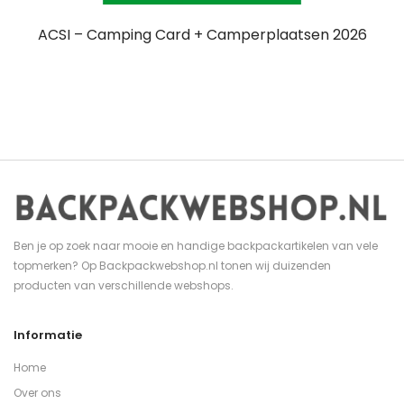
ACSI – Camping Card + Camperplaatsen 2026
Ben je op zoek naar mooie en handige backpackartikelen van vele
topmerken? Op Backpackwebshop.nl tonen wij duizenden
producten van verschillende webshops.
Informatie
Home
Over ons