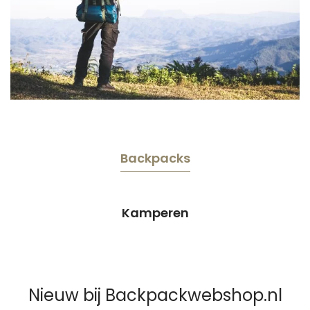
Backpacks
Kamperen
Nieuw bij Backpackwebshop.nl