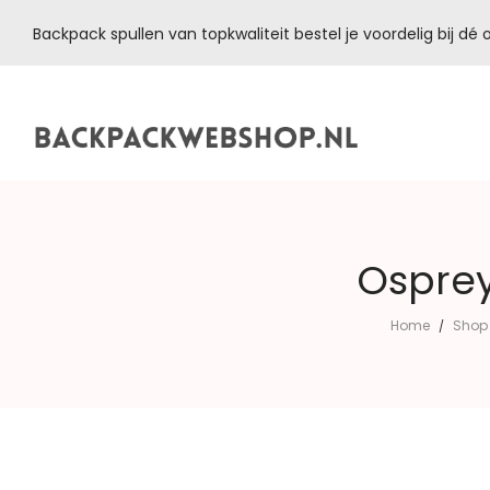
Backpack spullen van topkwaliteit bestel je voordelig bij d
Backpackwebshop.nl
Osprey
Home
Shop
/