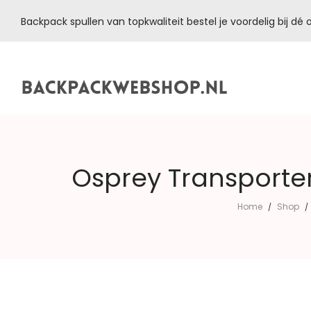
Backpack spullen van topkwaliteit bestel je voordelig bij d
Backpackwebshop.nl
Osprey Transporte
Home
Shop
/
/