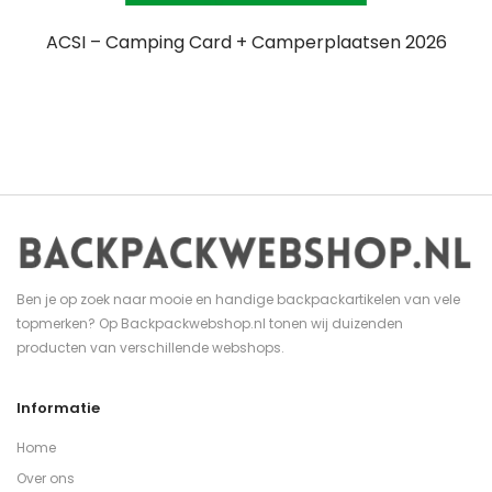
ACSI – Camping Card + Camperplaatsen 2026
Ben je op zoek naar mooie en handige backpackartikelen van vele
topmerken? Op Backpackwebshop.nl tonen wij duizenden
producten van verschillende webshops.
Informatie
Home
Over ons