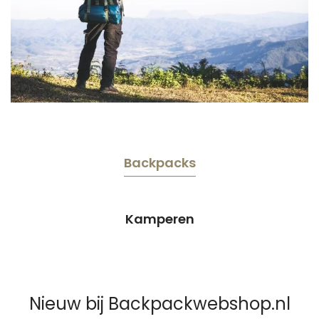
Backpacks
Kamperen
Nieuw bij Backpackwebshop.nl