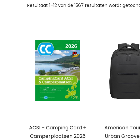
Resultaat 1–12 van de 1567 resultaten wordt getoon
ACSI – Camping Card +
American Tour
Camperplaatsen 2026
Urban Groove