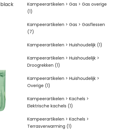
 black
Kampeerartikelen > Gas > Gas overige
(1)
Kampeerartikelen > Gas > Gasflessen
(7)
Kampeerartikelen > Huishoudelijk
(1)
Kampeerartikelen > Huishoudelijk >
Droogrekken
(1)
Kampeerartikelen > Huishoudelijk >
Overige
(1)
Kampeerartikelen > Kachels >
Elektrische kachels
(1)
Kampeerartikelen > Kachels >
Terrasverwarming
(1)