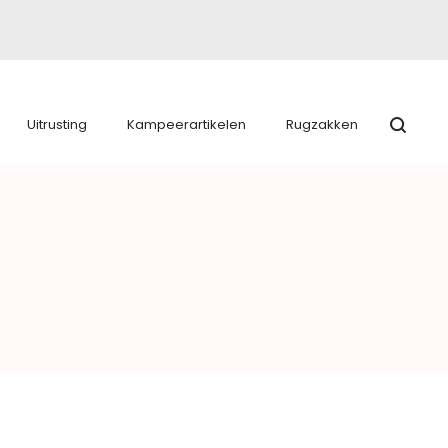
Uitrusting
Kampeerartikelen
Rugzakken