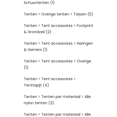
Schuurtenten
(1)
Tenten > Overige tenten > Tarpen
(5)
Tenten > Tent accessoires > Footprint
& Grondzeil
(2)
Tenten > Tent accessoires > Haringen
& Hamers
(1)
Tenten > Tent accessoires > Overige
(1)
Tenten > Tent accessoires >
Tenttapijt
(4)
Tenten > Tenten per materiaal > Alle
nylon tenten
(3)
Tenten > Tenten per materiaal > Alle