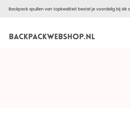
Backpack spullen van topkwaliteit bestel je voordelig bij d
Backpackwebshop.nl