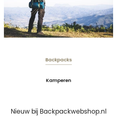
Backpacks
Kamperen
Nieuw bij Backpackwebshop.nl