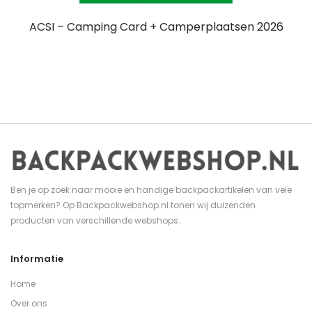
ACSI – Camping Card + Camperplaatsen 2026
Ben je op zoek naar mooie en handige backpackartikelen van vele
topmerken? Op Backpackwebshop.nl tonen wij duizenden
producten van verschillende webshops.
Informatie
Home
Over ons