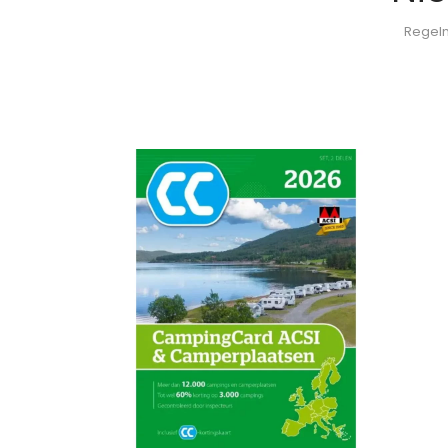
Regelm