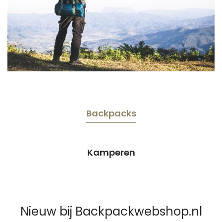
Backpacks
Kamperen
Nieuw bij Backpackwebshop.nl