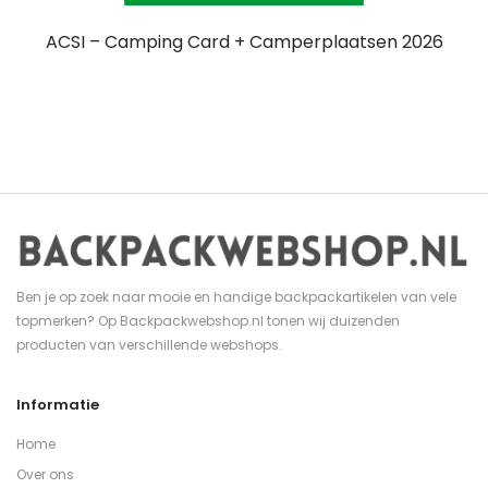
ACSI – Camping Card + Camperplaatsen 2026
Ben je op zoek naar mooie en handige backpackartikelen van vele
topmerken? Op Backpackwebshop.nl tonen wij duizenden
producten van verschillende webshops.
Informatie
Home
Over ons