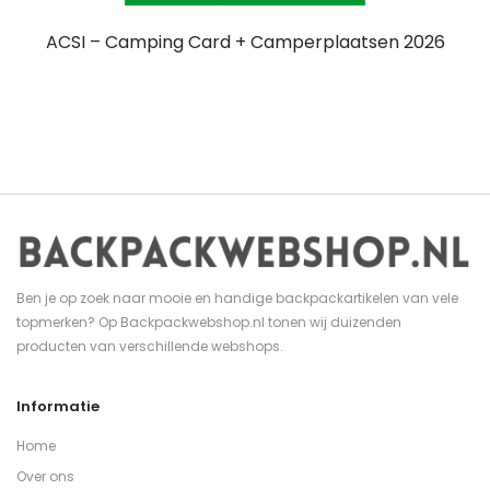
ACSI – Camping Card + Camperplaatsen 2026
Ben je op zoek naar mooie en handige backpackartikelen van vele
topmerken? Op Backpackwebshop.nl tonen wij duizenden
producten van verschillende webshops.
Informatie
Home
Over ons