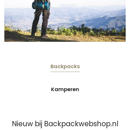
Backpacks
Kamperen
Nieuw bij Backpackwebshop.nl