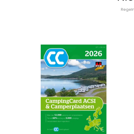
Regelm