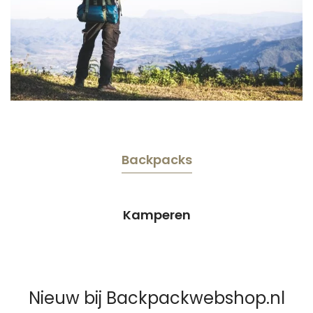
Backpacks
Kamperen
Nieuw bij Backpackwebshop.nl