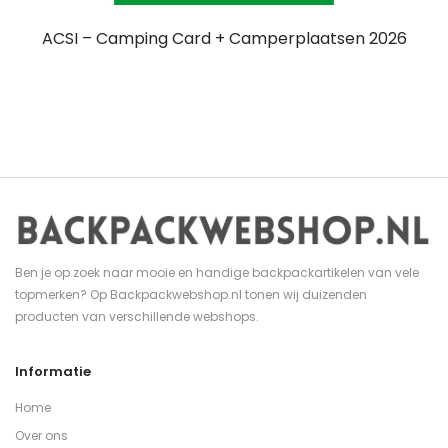
ACSI – Camping Card + Camperplaatsen 2026
Ben je op zoek naar mooie en handige backpackartikelen van vele
topmerken? Op Backpackwebshop.nl tonen wij duizenden
producten van verschillende webshops.
Informatie
Home
Over ons