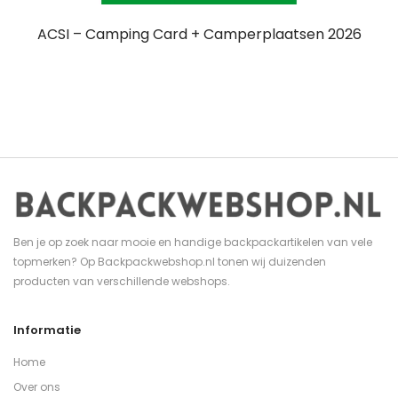
ACSI – Camping Card + Camperplaatsen 2026
Ben je op zoek naar mooie en handige backpackartikelen van vele
topmerken? Op Backpackwebshop.nl tonen wij duizenden
producten van verschillende webshops.
Informatie
Home
Over ons