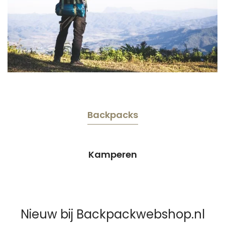
Backpacks
Kamperen
Nieuw bij Backpackwebshop.nl