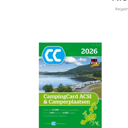
Regelm