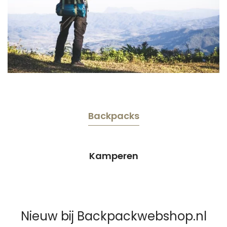
Backpacks
Kamperen
Nieuw bij Backpackwebshop.nl