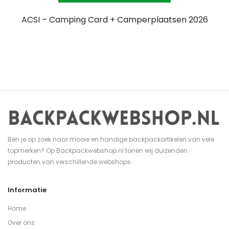
ACSI – Camping Card + Camperplaatsen 2026
Ben je op zoek naar mooie en handige backpackartikelen van vele
topmerken? Op Backpackwebshop.nl tonen wij duizenden
producten van verschillende webshops.
Informatie
Home
Over ons