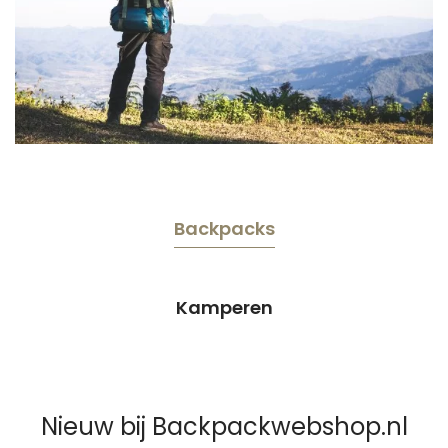
Backpacks
Kamperen
Nieuw bij Backpackwebshop.nl