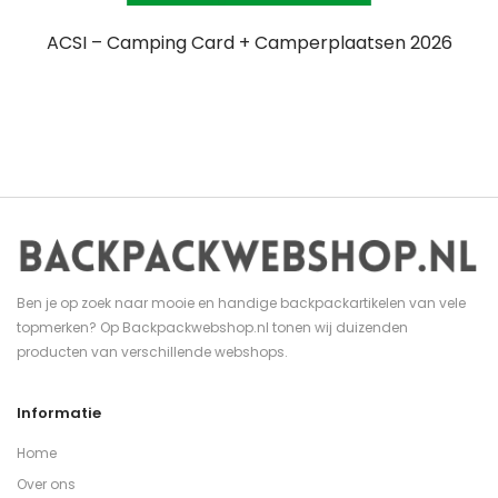
ACSI – Camping Card + Camperplaatsen 2026
Ben je op zoek naar mooie en handige backpackartikelen van vele
topmerken? Op Backpackwebshop.nl tonen wij duizenden
producten van verschillende webshops.
Informatie
Home
Over ons