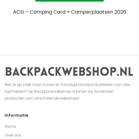
ACSI – Camping Card + Camperplaatsen 2026
Ben je op zoek naar mooie en handige backpackartikelen van vele
topmerken? Op Backpackwebshop.nl tonen wij duizenden
producten van verschillende webshops.
Informatie
Home
Over ons