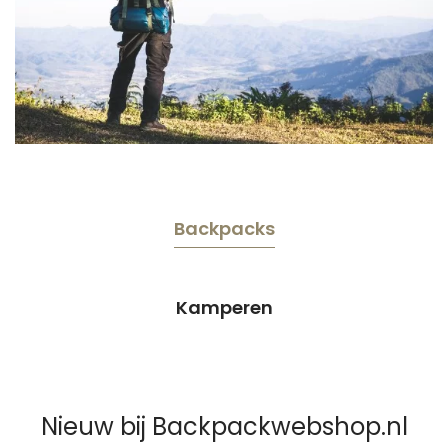
Backpacks
Kamperen
Nieuw bij Backpackwebshop.nl