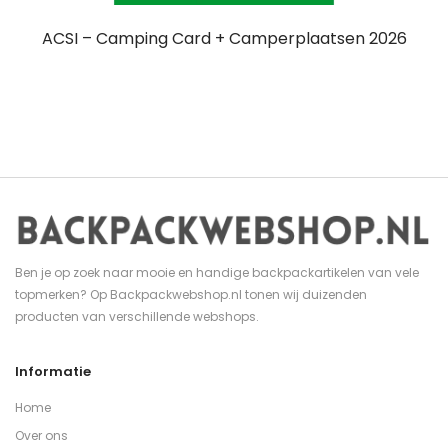
ACSI – Camping Card + Camperplaatsen 2026
Ben je op zoek naar mooie en handige backpackartikelen van vele
topmerken? Op Backpackwebshop.nl tonen wij duizenden
producten van verschillende webshops.
Informatie
Home
Over ons