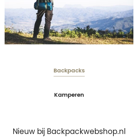
Backpacks
Kamperen
Nieuw bij Backpackwebshop.nl