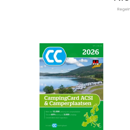
Regelm