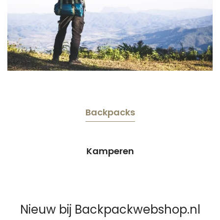
Backpacks
Kamperen
Nieuw bij Backpackwebshop.nl