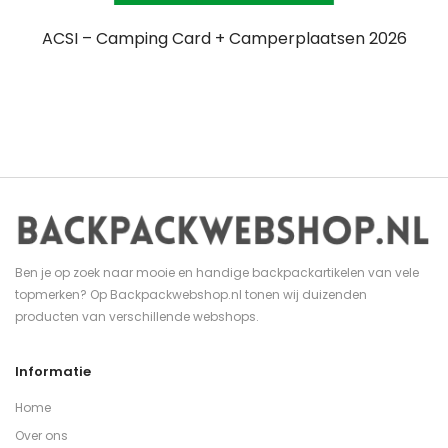
ACSI – Camping Card + Camperplaatsen 2026
Ben je op zoek naar mooie en handige backpackartikelen van vele
topmerken? Op Backpackwebshop.nl tonen wij duizenden
producten van verschillende webshops.
Informatie
Home
Over ons