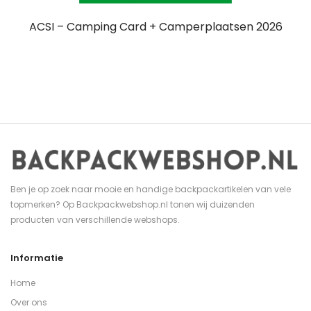
ACSI – Camping Card + Camperplaatsen 2026
Ben je op zoek naar mooie en handige backpackartikelen van vele
topmerken? Op Backpackwebshop.nl tonen wij duizenden
producten van verschillende webshops.
Informatie
Home
Over ons