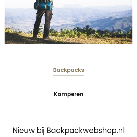
Backpacks
Kamperen
Nieuw bij Backpackwebshop.nl