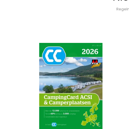
Regelm