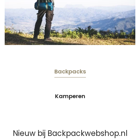
Backpacks
Kamperen
Nieuw bij Backpackwebshop.nl