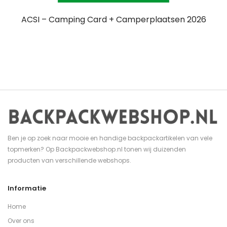
ACSI – Camping Card + Camperplaatsen 2026
Ben je op zoek naar mooie en handige backpackartikelen van vele
topmerken? Op Backpackwebshop.nl tonen wij duizenden
producten van verschillende webshops.
Informatie
Home
Over ons