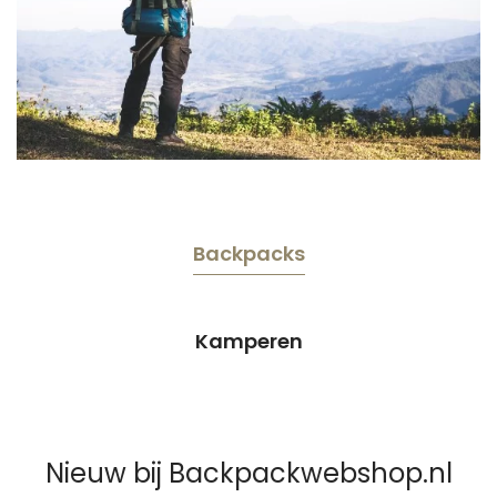
Backpacks
Kamperen
Nieuw bij Backpackwebshop.nl