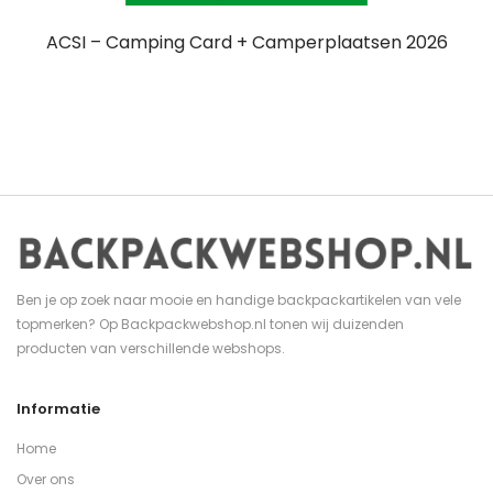
ACSI – Camping Card + Camperplaatsen 2026
Ben je op zoek naar mooie en handige backpackartikelen van vele
topmerken? Op Backpackwebshop.nl tonen wij duizenden
producten van verschillende webshops.
Informatie
Home
Over ons