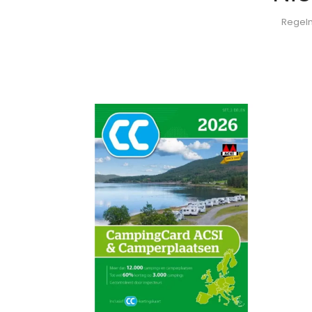
Regelm