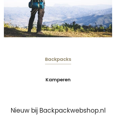
Backpacks
Kamperen
Nieuw bij Backpackwebshop.nl