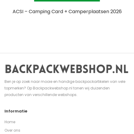
ACSI – Camping Card + Camperplaatsen 2026
Ben je op zoek naar mooie en handige backpackartikelen van vele
topmerken? Op Backpackwebshop.nl tonen wij duizenden
producten van verschillende webshops.
Informatie
Home
Over ons