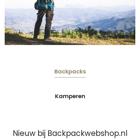
Backpacks
Kamperen
Nieuw bij Backpackwebshop.nl