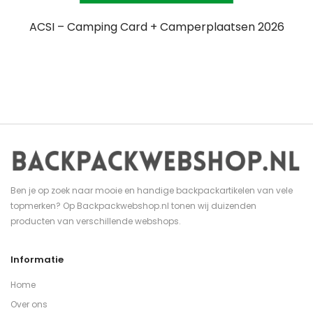
ACSI – Camping Card + Camperplaatsen 2026
Ben je op zoek naar mooie en handige backpackartikelen van vele
topmerken? Op Backpackwebshop.nl tonen wij duizenden
producten van verschillende webshops.
Informatie
Home
Over ons