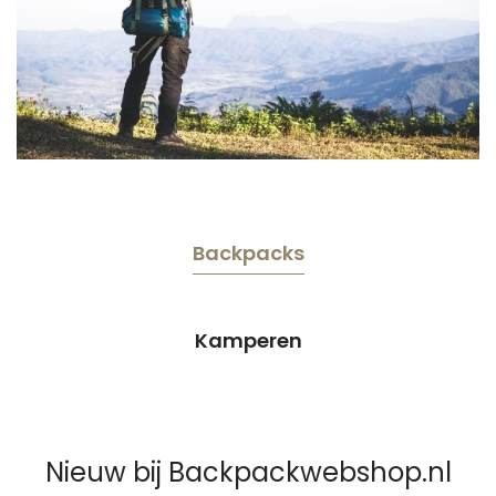
Backpacks
Kamperen
Nieuw bij Backpackwebshop.nl