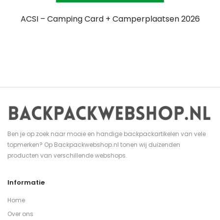
ACSI – Camping Card + Camperplaatsen 2026
Ben je op zoek naar mooie en handige backpackartikelen van vele
topmerken? Op Backpackwebshop.nl tonen wij duizenden
producten van verschillende webshops.
Informatie
Home
Over ons