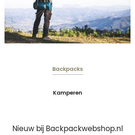
Backpacks
Kamperen
Nieuw bij Backpackwebshop.nl