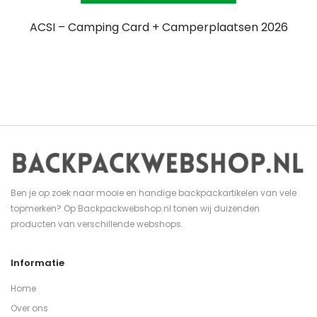
ACSI – Camping Card + Camperplaatsen 2026
Ben je op zoek naar mooie en handige backpackartikelen van vele
topmerken? Op Backpackwebshop.nl tonen wij duizenden
producten van verschillende webshops.
Informatie
Home
Over ons