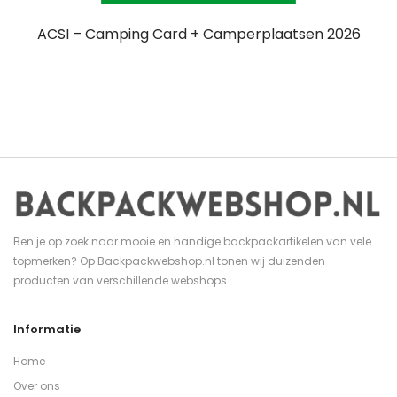
ACSI – Camping Card + Camperplaatsen 2026
Ben je op zoek naar mooie en handige backpackartikelen van vele
topmerken? Op Backpackwebshop.nl tonen wij duizenden
producten van verschillende webshops.
Informatie
Home
Over ons