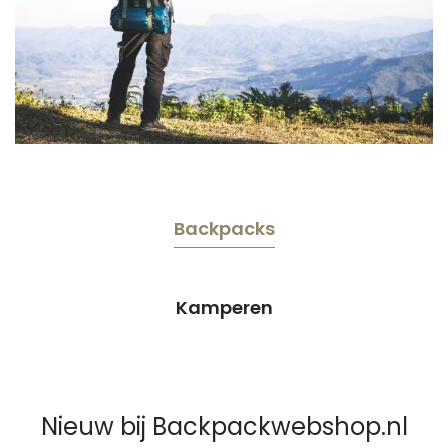
Backpacks
Kamperen
Nieuw bij Backpackwebshop.nl