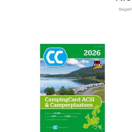
Regelm