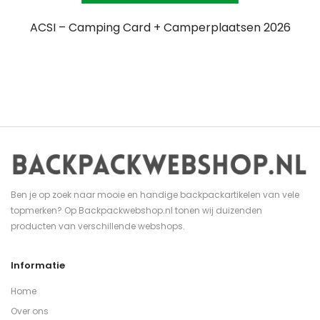
ACSI – Camping Card + Camperplaatsen 2026
Ben je op zoek naar mooie en handige backpackartikelen van vele
topmerken? Op Backpackwebshop.nl tonen wij duizenden
producten van verschillende webshops.
Informatie
Home
Over ons