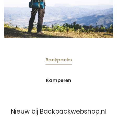
Backpacks
Kamperen
Nieuw bij Backpackwebshop.nl