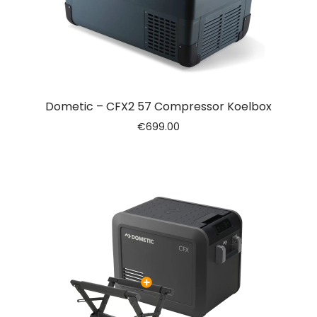
Dometic – CFX2 57 Compressor Koelbox
€
699.00