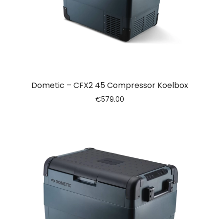
Dometic – CFX2 45 Compressor Koelbox
€
579.00