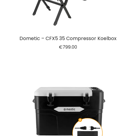
Dometic – CFX5 35 Compressor Koelbox
€
799.00