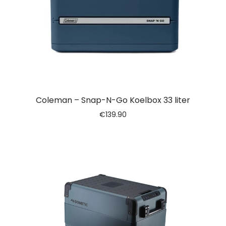
Coleman – Snap-N-Go Koelbox 33 liter
€
139.90