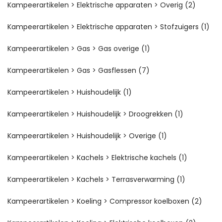
Kampeerartikelen > Elektrische apparaten > Overig
(2)
Kampeerartikelen > Elektrische apparaten > Stofzuigers
(1)
Kampeerartikelen > Gas > Gas overige
(1)
Kampeerartikelen > Gas > Gasflessen
(7)
Kampeerartikelen > Huishoudelijk
(1)
Kampeerartikelen > Huishoudelijk > Droogrekken
(1)
Kampeerartikelen > Huishoudelijk > Overige
(1)
Kampeerartikelen > Kachels > Elektrische kachels
(1)
Kampeerartikelen > Kachels > Terrasverwarming
(1)
Kampeerartikelen > Koeling > Compressor koelboxen
(2)