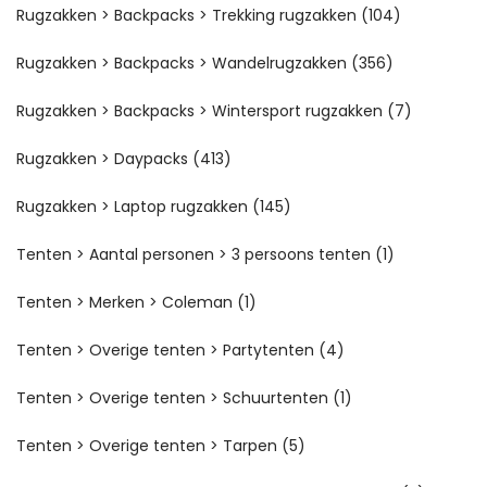
Rugzakken > Backpacks > Trekking rugzakken
(104)
Rugzakken > Backpacks > Wandelrugzakken
(356)
Rugzakken > Backpacks > Wintersport rugzakken
(7)
Rugzakken > Daypacks
(413)
Rugzakken > Laptop rugzakken
(145)
Tenten > Aantal personen > 3 persoons tenten
(1)
Tenten > Merken > Coleman
(1)
Tenten > Overige tenten > Partytenten
(4)
Tenten > Overige tenten > Schuurtenten
(1)
Tenten > Overige tenten > Tarpen
(5)