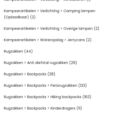
Kampeerartikelen > Verlichting > Camping lampen
(Oplaadbaar)
(2)
Kampeerartikelen > Verlichting > Overige lampen
(2)
Kampeerartikelen > Wateropslag > Jerrycans
(2)
Rugzakken
(44)
Rugzakken > Anti diefstal rugzakken
(29)
Rugzakken > Backpacks
(28)
Rugzakken > Backpacks > Fietsrugzakken
(123)
Rugzakken > Backpacks > Hiking backpacks
(163)
Rugzakken > Backpacks > Kinderdragers
(11)