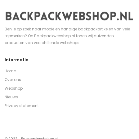
Ben je op zoek naar mooie en handige backpackartikelen van vele
topmerken? Op Backpackwebshop.nl tonen wij duizenden
producten van verschillende webshops.
Informatie
Home
Over ons
Webshop
Nieuws
Privacy statement
© 2022 - Backpackwebshop.nl