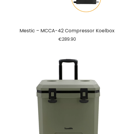
Mestic – MCCA-42 Compressor Koelbox
€
289.90