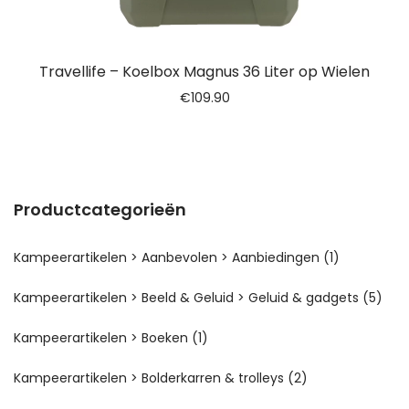
Travellife – Koelbox Magnus 36 Liter op Wielen
€
109.90
Productcategorieën
Kampeerartikelen > Aanbevolen > Aanbiedingen
(1)
Kampeerartikelen > Beeld & Geluid > Geluid & gadgets
(5)
Kampeerartikelen > Boeken
(1)
Kampeerartikelen > Bolderkarren & trolleys
(2)