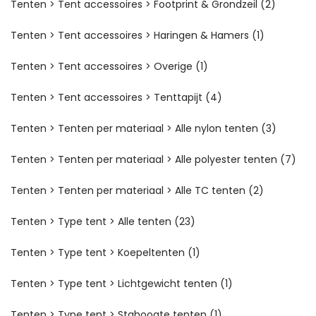
Tenten > Tent accessoires > Footprint & Grondzeil
(2)
Tenten > Tent accessoires > Haringen & Hamers
(1)
Tenten > Tent accessoires > Overige
(1)
Tenten > Tent accessoires > Tenttapijt
(4)
Tenten > Tenten per materiaal > Alle nylon tenten
(3)
Tenten > Tenten per materiaal > Alle polyester tenten
(7)
Tenten > Tenten per materiaal > Alle TC tenten
(2)
Tenten > Type tent > Alle tenten
(23)
Tenten > Type tent > Koepeltenten
(1)
Tenten > Type tent > Lichtgewicht tenten
(1)
Tenten > Type tent > Stahoogte tenten
(1)