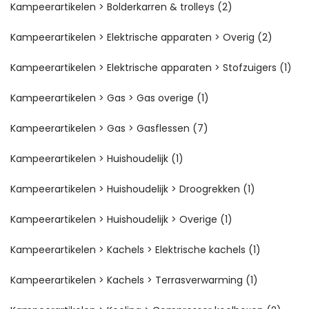
Kampeerartikelen > Bolderkarren & trolleys
(2)
Kampeerartikelen > Elektrische apparaten > Overig
(2)
Kampeerartikelen > Elektrische apparaten > Stofzuigers
(1)
Kampeerartikelen > Gas > Gas overige
(1)
Kampeerartikelen > Gas > Gasflessen
(7)
Kampeerartikelen > Huishoudelijk
(1)
Kampeerartikelen > Huishoudelijk > Droogrekken
(1)
Kampeerartikelen > Huishoudelijk > Overige
(1)
Kampeerartikelen > Kachels > Elektrische kachels
(1)
Kampeerartikelen > Kachels > Terrasverwarming
(1)