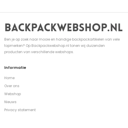
Ben je op zoek naar mooie en handige backpackartikelen van vele
topmerken? Op Backpackwebshop.nl tonen wij duizenden
producten van verschillende webshops.
Informatie
Home
Over ons
Webshop
Nieuws
Privacy statement