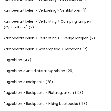
Kampeerartikelen > Verkoeling > Ventilatoren
(1)
Kampeerartikelen > Verlichting > Camping lampen
(Oplaadbaar)
(2)
Kampeerartikelen > Verlichting > Overige lampen
(2)
Kampeerartikelen > Wateropslag > Jerrycans
(2)
Rugzakken
(44)
Rugzakken > Anti diefstal rugzakken
(29)
Rugzakken > Backpacks
(28)
Rugzakken > Backpacks > Fietsrugzakken
(123)
Rugzakken > Backpacks > Hiking backpacks
(163)