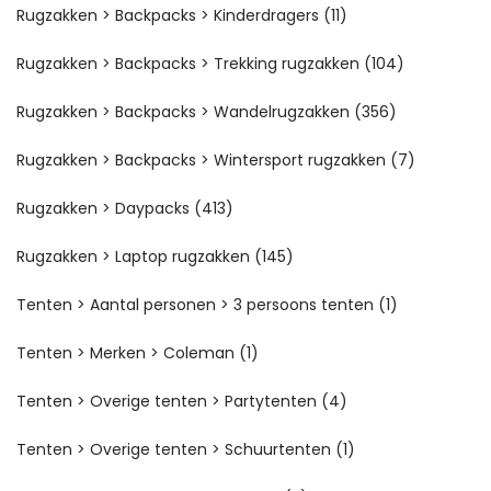
Rugzakken > Backpacks > Kinderdragers
(11)
Rugzakken > Backpacks > Trekking rugzakken
(104)
Rugzakken > Backpacks > Wandelrugzakken
(356)
Rugzakken > Backpacks > Wintersport rugzakken
(7)
Rugzakken > Daypacks
(413)
Rugzakken > Laptop rugzakken
(145)
Tenten > Aantal personen > 3 persoons tenten
(1)
Tenten > Merken > Coleman
(1)
Tenten > Overige tenten > Partytenten
(4)
Tenten > Overige tenten > Schuurtenten
(1)