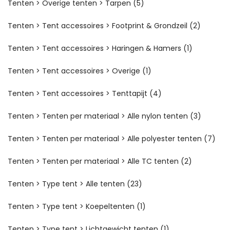
Tenten > Overige tenten > Tarpen
(5)
Tenten > Tent accessoires > Footprint & Grondzeil
(2)
Tenten > Tent accessoires > Haringen & Hamers
(1)
Tenten > Tent accessoires > Overige
(1)
Tenten > Tent accessoires > Tenttapijt
(4)
Tenten > Tenten per materiaal > Alle nylon tenten
(3)
Tenten > Tenten per materiaal > Alle polyester tenten
(7)
Tenten > Tenten per materiaal > Alle TC tenten
(2)
Tenten > Type tent > Alle tenten
(23)
Tenten > Type tent > Koepeltenten
(1)
Tenten > Type tent > Lichtgewicht tenten
(1)