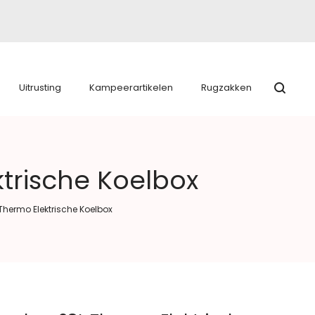
Uitrusting
Kampeerartikelen
Rugzakken
trische Koelbox
hermo Elektrische Koelbox