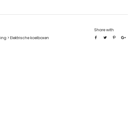
Share with
ing > Elektrische koelboxen