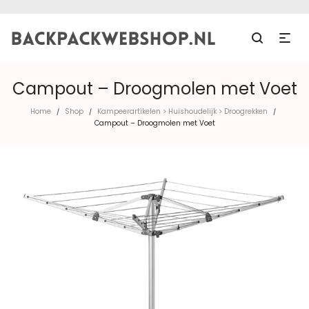
Campout – Droogmolen met Voet
Home
Shop
Kampeerartikelen > Huishoudelijk > Droogrekken
/
/
/
Campout – Droogmolen met Voet