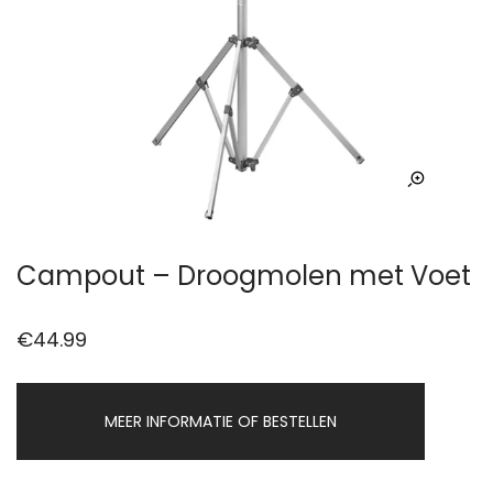
Campout – Droogmolen met Voet
€
44.99
MEER INFORMATIE OF BESTELLEN