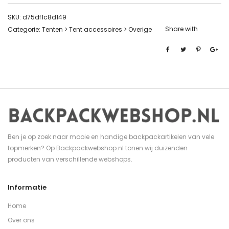
SKU:
d75df1c8d149
Share with
Categorie:
Tenten > Tent accessoires > Overige
Ben je op zoek naar mooie en handige backpackartikelen van vele
topmerken? Op Backpackwebshop.nl tonen wij duizenden
producten van verschillende webshops.
Informatie
Home
Over ons