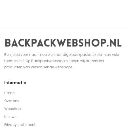
Ben je op zoek naar mooie en handige backpackartikelen van vele
topmerken? Op Backpackwebshop.nl tonen wij duizenden
producten van verschillende webshops.
Informatie
Home
Over ons
Webshop
Nieuws
Privacy statement