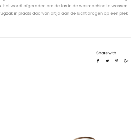
n. Het wordt afgeraden om de tas in de wasmachine te wassen
 rugzak in plaats daarvan altijd aan de lucht drogen op een plek
Share with