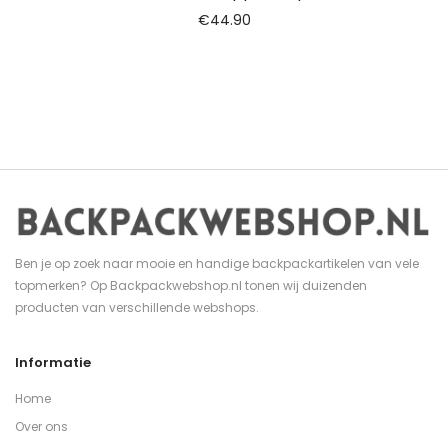
€
44.90
Ben je op zoek naar mooie en handige backpackartikelen van vele
topmerken? Op Backpackwebshop.nl tonen wij duizenden
producten van verschillende webshops.
Informatie
Home
Over ons