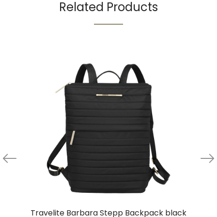
Related Products
Travelite Barbara Stepp Backpack black