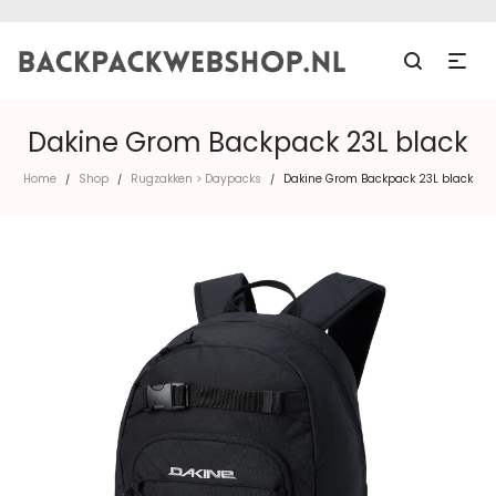
Dakine Grom Backpack 23L black
Home
Shop
Rugzakken > Daypacks
Dakine Grom Backpack 23L black
/
/
/