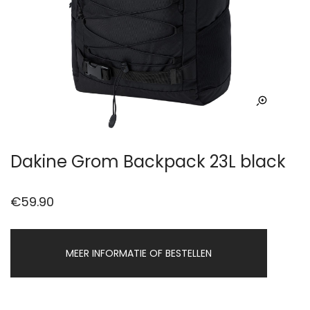
Dakine Grom Backpack 23L black
€
59.90
MEER INFORMATIE OF BESTELLEN