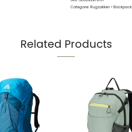
Categorie:
Rugzakken > Backpack
Related Products