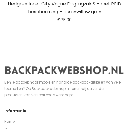
Hedgren Inner City Vogue Dagrugzak S – met RFID
bescherming – pussywillow grey
€
75.00
Ben je op zoek naar mooie en handige backpackartikelen van vele
topmerken? Op Backpackwebshop.nl tonen wij duizenden
producten van verschillende webshops.
Informatie
Home