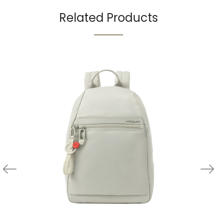
Related Products