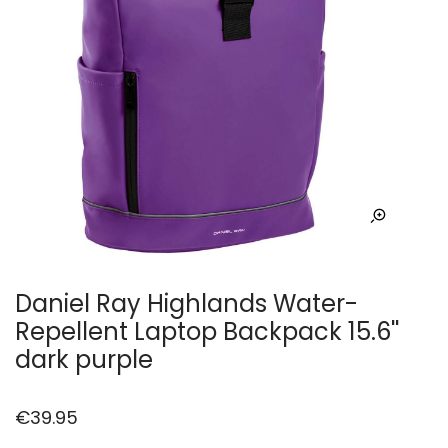
Daniel Ray Highlands Water-
Repellent Laptop Backpack 15.6''
dark purple
€
39.95