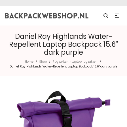
Daniel Ray Highlands Water-
Repellent Laptop Backpack 15.6''
dark purple
Home
Shop
Rugzakken > Laptop rugzakken
/
/
/
Daniel Ray Highlands Water-Repellent Laptop Backpack 15.6'' dark purple