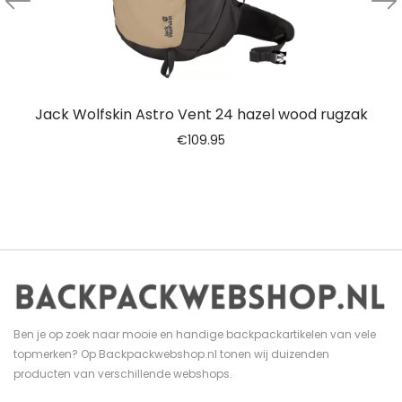
Jack Wolfskin Astro Vent 24 hazel wood rugzak
€
109.95
Ben je op zoek naar mooie en handige backpackartikelen van vele
topmerken? Op Backpackwebshop.nl tonen wij duizenden
producten van verschillende webshops.