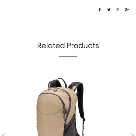
Related Products