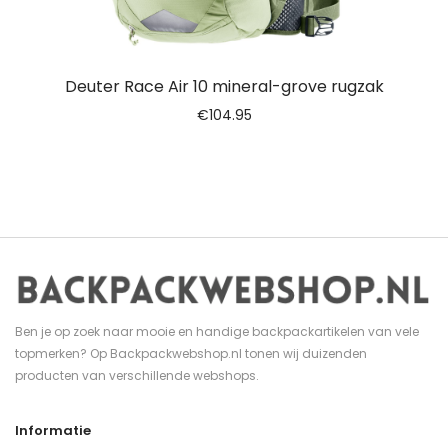
Deuter Race Air 10 mineral-grove rugzak
€
104.95
Ben je op zoek naar mooie en handige backpackartikelen van vele
topmerken? Op Backpackwebshop.nl tonen wij duizenden
producten van verschillende webshops.
Informatie