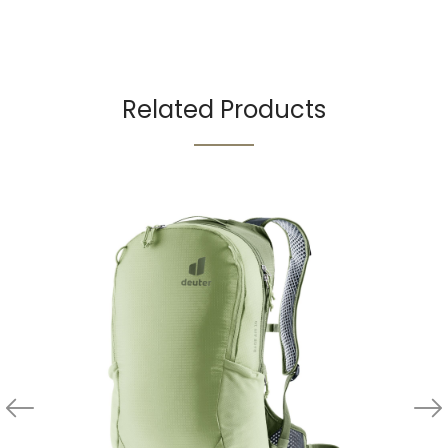
Related Products