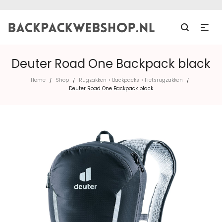
Deuter Road One Backpack black
Home
Shop
Rugzakken > Backpacks > Fietsrugzakken
/
/
/
Deuter Road One Backpack black