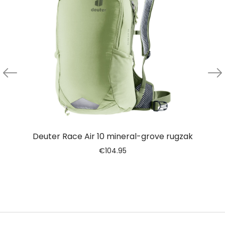
Deuter Race Air 10 mineral-grove rugzak
€
104.95