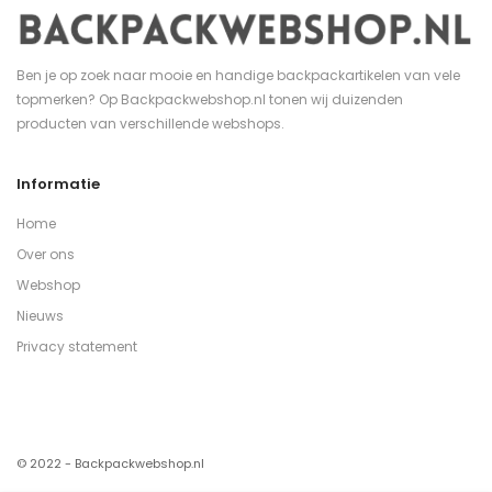
Ben je op zoek naar mooie en handige backpackartikelen van vele
topmerken? Op Backpackwebshop.nl tonen wij duizenden
producten van verschillende webshops.
Informatie
Home
Over ons
Webshop
Nieuws
Privacy statement
© 2022 - Backpackwebshop.nl